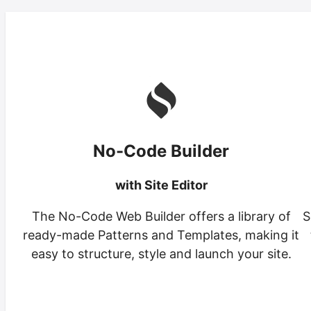
No-Code Builder
with Site Editor
The No-Code Web Builder offers a library of
S
ready-made Patterns and Templates, making it
easy to structure, style and launch your site.