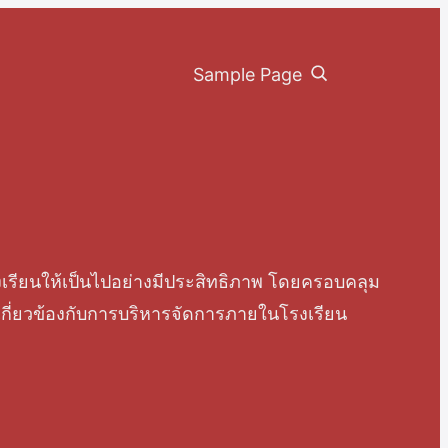
Search
Sample Page
รียนให้เป็นไปอย่างมีประสิทธิภาพ โดยครอบคลุม
่เกี่ยวข้องกับการบริหารจัดการภายในโรงเรียน