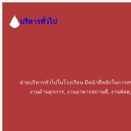
Skip
to
บริหารทั่วไป
content
ฝ่ายบริหารทั่วไปในโรงเรียน มีหน้าที่หลักใน
งานด้านธุรการ, งานอาคารสถานที่, งานพัสดุ,