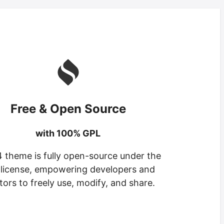
Free & Open Source
with 100% GPL
 theme is fully open-source under the
license, empowering developers and
tors to freely use, modify, and share.