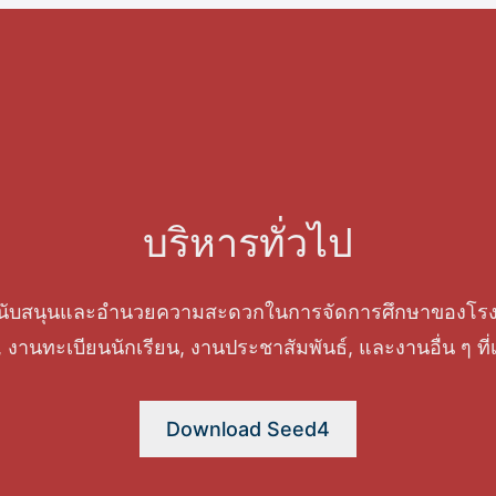
บริหารทั่วไป
การสนับสนุนและอำนวยความสะดวกในการจัดการศึกษาของโรงเ
 งานทะเบียนนักเรียน, งานประชาสัมพันธ์, และงานอื่น ๆ ที
Download Seed4