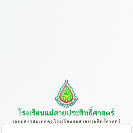
โรงเรียนแม่สายประสิทธิ์ศาสตร์
ระบบสารสนเทศครู โรงเรียนแม่สายประสิทธิ์ศาสตร์